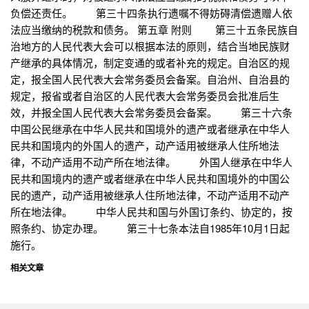
负偿还责任。 第三十四条执行遗嘱不得妨碍清偿遗赠人依
法应当缴纳的税款和债务。 第五章 附则 第三十五条民族自
治地方的人民代表大会可以根据本法的原则，结合当地民族财
产继承的具体情况，制定变通的或者补充的规定。自治区的规
定，报全国人民代表大会常务委员会备案。自治州、自治县的
规定，报省或者自治区的人民代表大会常务委员会批准后生
效，并报全国人民代表大会常务委员会备案。 第三十六条
中国公民继承在中华人民共和国境外的遗产或者继承在中华人
民共和国境内的外国人的遗产，动产适用被继承人住所地法
律，不动产适用不动产所在地法律。 外国人继承在中华人
民共和国境内的遗产或者继承在中华人民共和国境外的中国公
民的遗产，动产适用被继承人住所地法律，不动产适用不动产
所在地法律。 中华人民共和国与外国订条约、协定的，按
照条约、协定办理。 第三十七条本法自1985年10月1日起
施行。
相关文章